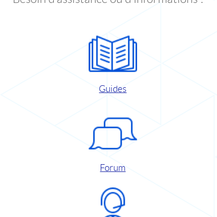
Guides
Forum